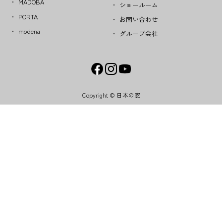
MADOBA
ショールーム
PORTA
お問い合わせ
modena
グループ会社
Copyright © 日本の窓