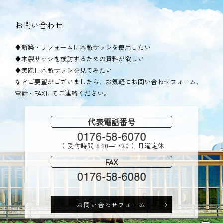
お問い合わせ
♦新築・リフォームに木製サッシを使用したい
♦木製サッシを検討するための資料が欲しい
♦実際に木製サッシを見てみたい
などご要望がございましたら、お気軽にお問い合わせフォーム、
電話・FAXにてご連絡ください。
代表電話番号
（ 受付時間 8:30―17:30 ）日曜定休
FAX
お問い合わせフォーム