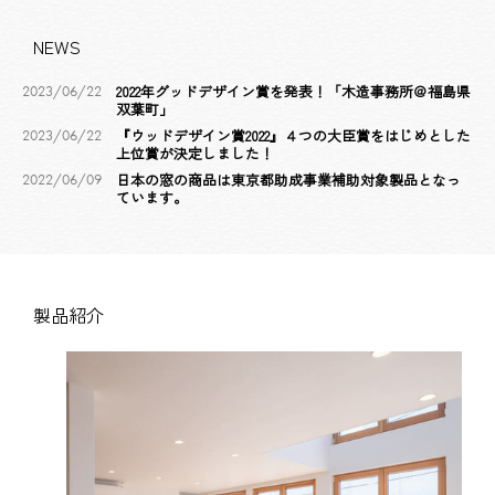
NEWS
2022年グッドデザイン賞を発表！「木造事務所＠福島県
2023/06/22
双葉町」
『ウッドデザイン賞2022』４つの大臣賞をはじめとした
2023/06/22
上位賞が決定しました！
日本の窓の商品は東京都助成事業補助対象製品となっ
2022/06/09
ています。
製品紹介