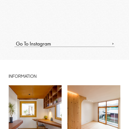
Go To Instagram
INFORMATION